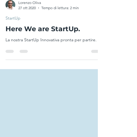
Lorenzo Oliva
27 ott 2020
Tempo di lettura: 2 min
StartUp
Here We are StartUp.
La nostra StartUp Innovativa pronta per partire.