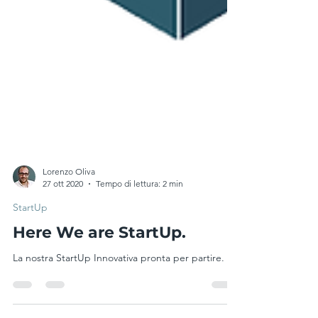
Lorenzo Oliva
27 ott 2020
Tempo di lettura: 2 min
StartUp
Here We are StartUp.
La nostra StartUp Innovativa pronta per partire.