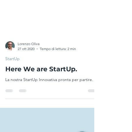
Lorenzo Oliva
27 ott 2020
Tempo di lettura: 2 min
StartUp
Here We are StartUp.
La nostra StartUp Innovativa pronta per partire.